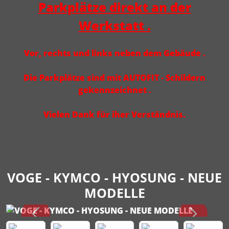
Parkplätze direkt an der
Werkstatt .
Vor, rechts und links neben dem Gebäude .
Die Parkplätze sind mit AUTOFIT - Schildern
gekennzeichnet .
Vielen Dank für iher Verständnis.
VOGE - KYMCO - HYOSUNG - NEUE
MODELLE