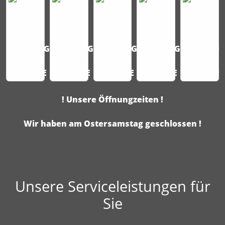
! Unsere Öffnungzeiten !
Wir haben am Ostersamstag geschlossen !
Unsere Serviceleistungen für
Sie