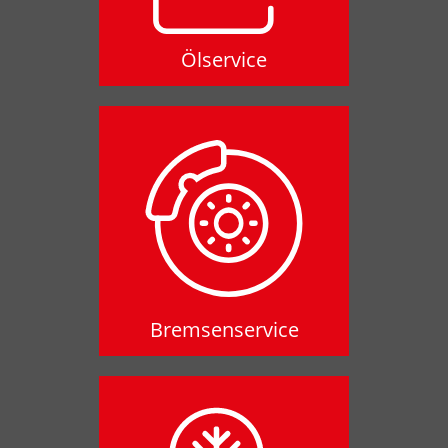
Ölservice
Bremsenservice
Bremsenservice