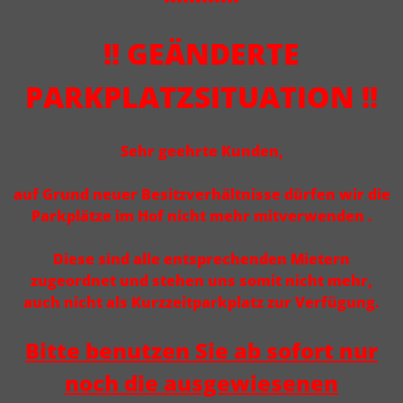
!! GEÄNDERTE
PARKPLATZSITUATION !!
Sehr geehrte Kunden,
auf Grund neuer Besitzverhältnisse dürfen wir die
Parkplätze im Hof nicht mehr mitverwenden .
Diese sind alle entsprechenden Mietern
zugeordnet und stehen uns somit nicht mehr,
auch nicht als Kurzzeitparkplatz zur Verfügung.
Bitte benutzen Sie ab sofort nur
noch die ausgewiesenen