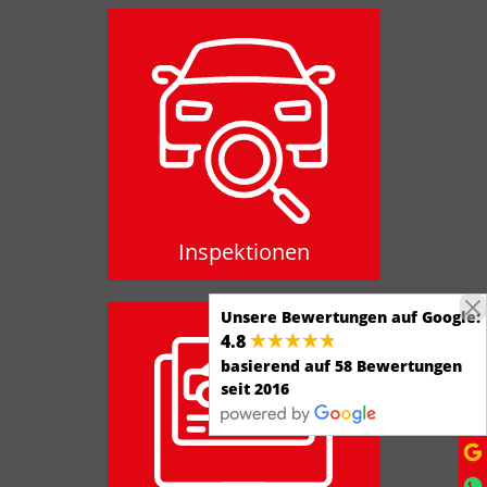
Inspektionen
Inspektionen
Unsere Bewertungen auf Google:
4.8
basierend auf 58 Bewertungen
seit 2016
Systemdiagnose