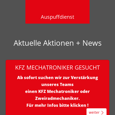
Auspuffdienst
Aktuelle Aktionen + News
KFZ MECHATRONIKER GESUCHT
Ab sofort suchen wir zur Verstärkung
unseres Teams
einen KFZ Mechatroniker oder
Zweiradmechaniker.
Für mehr Infos bitte klicken !
weiter