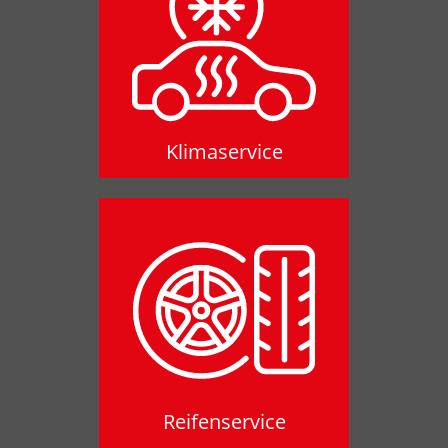
Klimaservice
Klimaservice
Reifenservice
Reifenservice