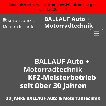
Geschlossen, wir öffnen wieder
übermorgen
um 08:00
BALLAUF Auto +
Motorradtechnik
BALLAUF Auto +
Motorradtechnik
KFZ-Meisterbetrieb
seit über 30 Jahren
30 JAHRE BALLAUF Auto & Motorradtechnik