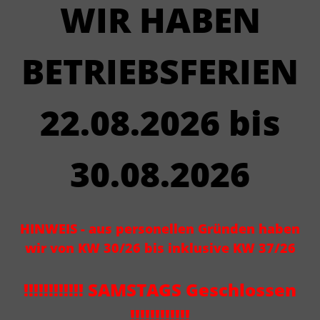
WIR HABEN
BETRIEBSFERIEN
22.08.2026 bis
30.08.2026
HINWEIS - aus personellen Gründen haben
wir von KW 30/26 bis inklusive KW 37/26
!!!!!!!!!!!! SAMSTAGS Geschlossen
!!!!!!!!!!!!