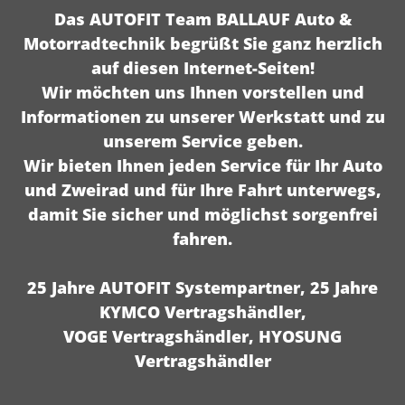
Das AUTOFIT Team BALLAUF Auto &
Motorradtechnik begrüßt Sie ganz herzlich
auf diesen Internet-Seiten!
Wir möchten uns Ihnen vorstellen und
Informationen zu unserer Werkstatt und zu
unserem Service geben.
Wir bieten Ihnen jeden Service für Ihr Auto
und Zweirad und für Ihre Fahrt unterwegs,
damit Sie sicher und möglichst sorgenfrei
fahren.
25 Jahre AUTOFIT Systempartner, 25 Jahre
KYMCO Vertragshändler,
VOGE Vertragshändler, HYOSUNG
Vertragshändler