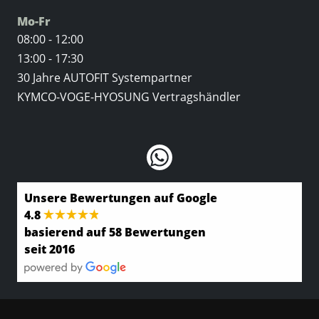
Mo-Fr
08:00 - 12:00
13:00 - 17:30
30 Jahre AUTOFIT Systempartner
KYMCO-VOGE-HYOSUNG Vertragshändler
Unsere Bewertungen auf Google
4.8
basierend auf 58 Bewertungen
seit 2016