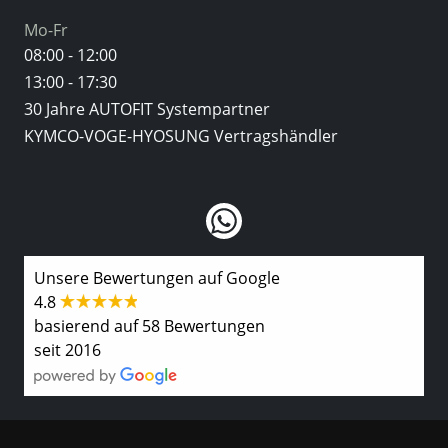
Mo-Fr
08:00 - 12:00
13:00 - 17:30
30 Jahre AUTOFIT Systempartner
KYMCO-VOGE-HYOSUNG Vertragshändler
Unsere Bewertungen auf Google
4.8
basierend auf 58 Bewertungen
seit 2016