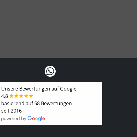
Unsere Bewertungen auf Google
4.8
basierend auf 58 Bewertungen
seit 2016