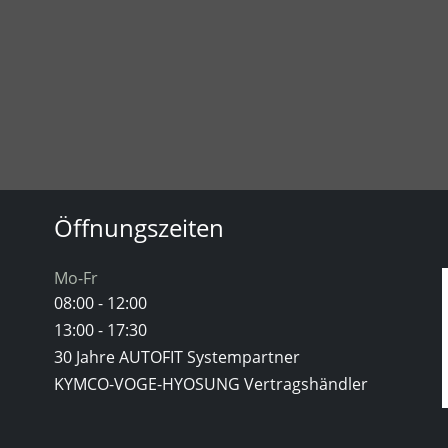
Öffnungszeiten
Mo-Fr
08:00 - 12:00
13:00 - 17:30
30 Jahre AUTOFIT Systempartner
KYMCO-VOGE-HYOSUNG Vertragshändler