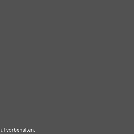
auf vorbehalten.